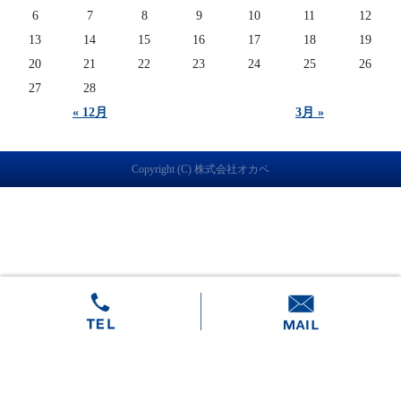
6
7
8
9
10
11
12
13
14
15
16
17
18
19
20
21
22
23
24
25
26
27
28
« 12月
3月 »
Copyright (C) 株式会社オカベ