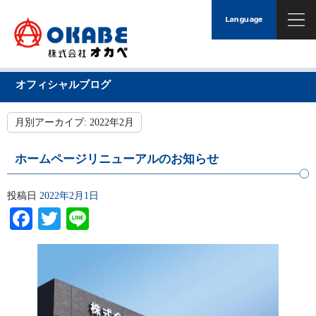
オフィシャルブログ
月別アーカイブ:
2022年2月
ホームページリニューアルのお知らせ
投稿日
2022年2月1日
Facebook
Twitter
Line