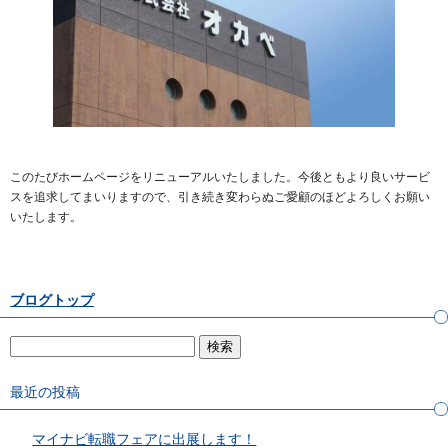
このたびホームページをリニューアルいたしました。今後ともより良いサービ
スを追求してまいりますので、引き続き変わらぬご愛顧のほどよろしくお願い
いたします。
ブログトップ
最近の投稿
マイナビ転職フェアに出展します！