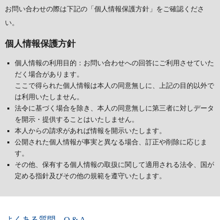
お問い合わせの際は下記の「個人情報保護方針」をご確認くださ
い。
個人情報保護方針
個人情報の利用目的：お問い合わせへの回答にご利用させていた
だく場合があります。
ここで得られた個人情報は本人の同意無しに、上記の目的以外で
は利用いたしません。
法令に基づく場合を除き、本人の同意無しに第三者に対しデータ
を開示・提供することはいたしません。
本人からの請求があれば情報を開示いたします。
公開された個人情報が事実と異なる場合、訂正や削除に応じま
す。
その他、保有する個人情報の取扱に関して適用される法令、国が
定める指針及びその他の規範を遵守いたします。
よくある質問 Q & A