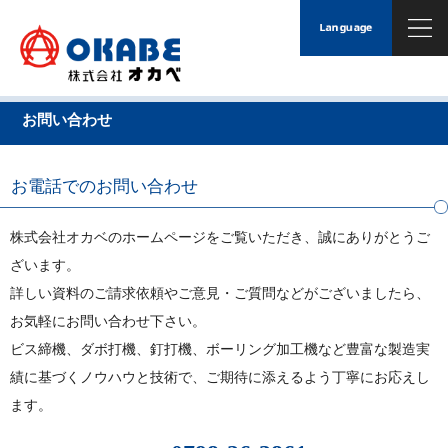
お問い合わせ
お電話でのお問い合わせ
株式会社オカベのホームページをご覧いただき、誠にありがとうご
ざいます。
詳しい資料のご請求依頼やご意見・ご質問などがございましたら、
お気軽にお問い合わせ下さい。
ビス締機、ダボ打機、釘打機、ボーリング加工機など豊富な製造実
績に基づくノウハウと技術で、ご期待に添えるよう丁寧にお応えし
ます。