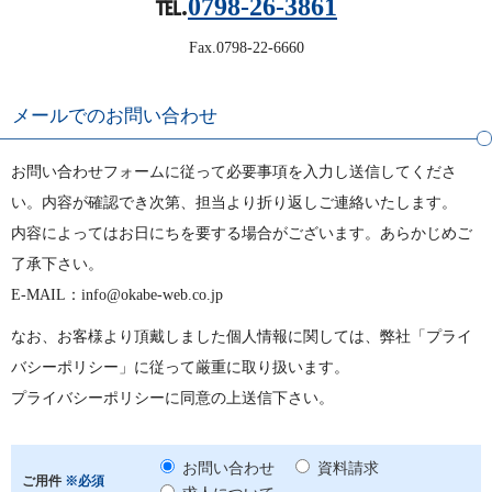
℡.
0798-26-3861
Fax.0798-22-6660
メールでのお問い合わせ
お問い合わせフォームに従って必要事項を入力し送信してくださ
い。内容が確認でき次第、担当より折り返しご連絡いたします。
内容によってはお日にちを要する場合がございます。あらかじめご
了承下さい。
E-MAIL：info@okabe-web.co.jp
なお、お客様より頂戴しました個人情報に関しては、弊社「プライ
バシーポリシー」に従って厳重に取り扱います。
プライバシーポリシーに同意の上送信下さい。
お問い合わせ
資料請求
ご用件
※必須