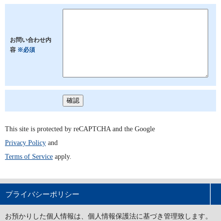
お問い合わせ内
容
※必須
This site is protected by reCAPTCHA and the Google
Privacy Policy
and
Terms of Service
apply.
プライバシーポリシー
お預かりした個人情報は、個人情報保護法に基づき管理致します。