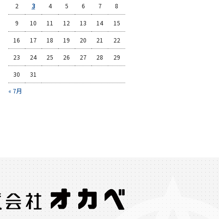
2
3
4
5
6
7
8
9
10
11
12
13
14
15
16
17
18
19
20
21
22
23
24
25
26
27
28
29
30
31
« 7月