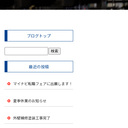
ブログトップ
最近の投稿
マイナビ転職フェアに出展します！
夏季休業のお知らせ
外壁補修塗装工事完了