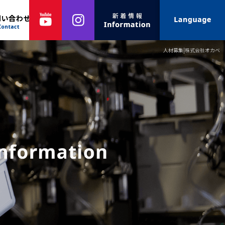
人材募集|株式会社オカベ