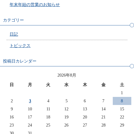
年末年始の営業のお知らせ
カテゴリー
日記
トピックス
投稿日カレンダー
2026年8月
日
月
火
水
木
金
土
1
2
3
4
5
6
7
8
9
10
11
12
13
14
15
16
17
18
19
20
21
22
23
24
25
26
27
28
29
30
31