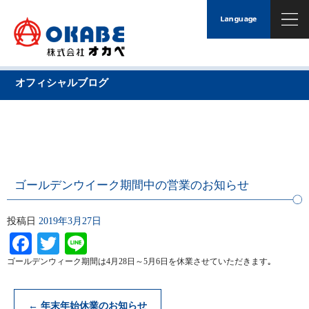
オフィシャルブログ
ゴールデンウイーク期間中の営業のお知らせ
投稿日
2019年3月27日
Facebook
Twitter
Line
ゴールデンウィーク期間は4月28日～5月6日を休業させていただきます｡
←
年末年始休業のお知らせ