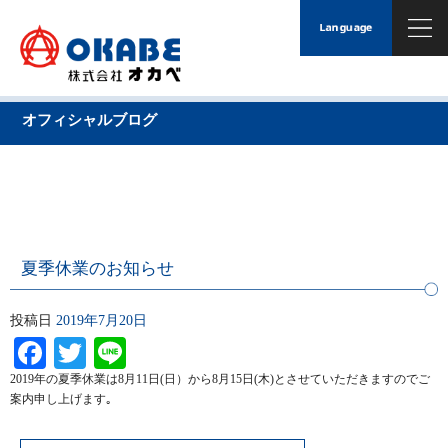
オフィシャルブログ
夏季休業のお知らせ
投稿日
2019年7月20日
Facebook
Twitter
Line
2019年の夏季休業は8月11日(日）から8月15日(木)とさせていただきますのでご
案内申し上げます｡