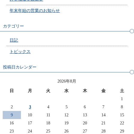
年末年始の営業のお知らせ
カテゴリー
日記
トピックス
投稿日カレンダー
2026年8月
日
月
火
水
木
金
土
1
2
3
4
5
6
7
8
9
10
11
12
13
14
15
16
17
18
19
20
21
22
23
24
25
26
27
28
29