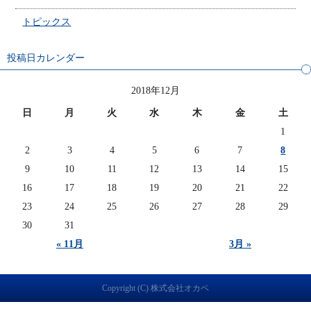
トピックス
投稿日カレンダー
2018年12月
日
月
火
水
木
金
土
1
2
3
4
5
6
7
8
9
10
11
12
13
14
15
16
17
18
19
20
21
22
23
24
25
26
27
28
29
30
31
« 11月
3月 »
Copyright (C) 株式会社オカベ