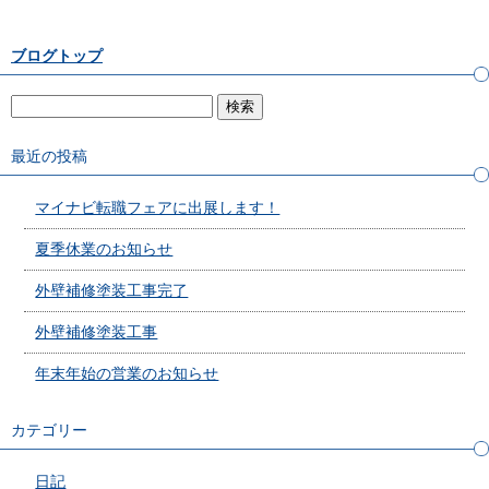
ブログトップ
最近の投稿
マイナビ転職フェアに出展します！
夏季休業のお知らせ
外壁補修塗装工事完了
外壁補修塗装工事
年末年始の営業のお知らせ
カテゴリー
日記