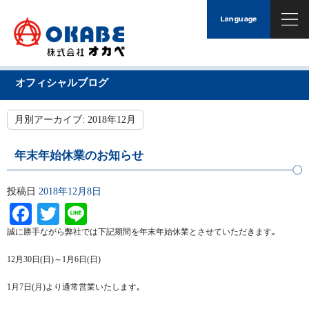
オフィシャルブログ
月別アーカイブ:
2018年12月
年末年始休業のお知らせ
投稿日
2018年12月8日
Facebook
Twitter
Line
誠に勝手ながら弊社では下記期間を年末年始休業とさせていただきます｡
12月30日(日)～1月6日(日)
1月7日(月)より通常営業いたします｡