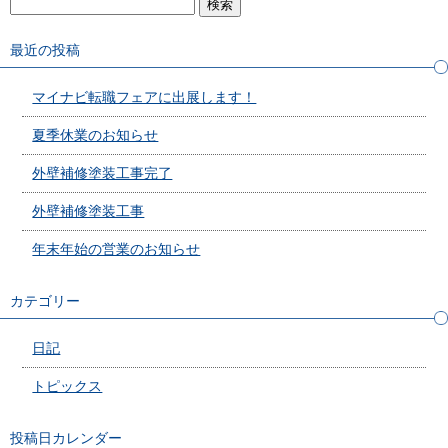
最近の投稿
マイナビ転職フェアに出展します！
夏季休業のお知らせ
外壁補修塗装工事完了
外壁補修塗装工事
年末年始の営業のお知らせ
カテゴリー
日記
トピックス
投稿日カレンダー