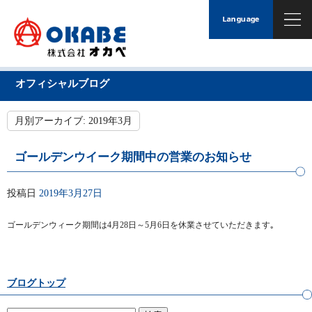
オフィシャルブログ
月別アーカイブ:
2019年3月
ゴールデンウイーク期間中の営業のお知らせ
投稿日
2019年3月27日
ゴールデンウィーク期間は4月28日～5月6日を休業させていただきます｡
ブログトップ