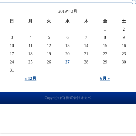
2019年3月
日
月
火
水
木
金
土
1
2
3
4
5
6
7
8
9
10
11
12
13
14
15
16
17
18
19
20
21
22
23
24
25
26
27
28
29
30
31
« 12月
6月 »
Copyright (C) 株式会社オカベ