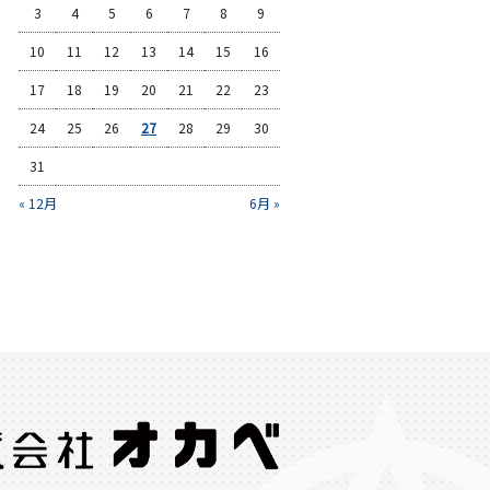
3
4
5
6
7
8
9
10
11
12
13
14
15
16
17
18
19
20
21
22
23
24
25
26
27
28
29
30
31
« 12月
6月 »