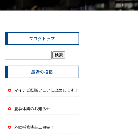
ブログトップ
最近の投稿
マイナビ転職フェアに出展します！
夏季休業のお知らせ
外壁補修塗装工事完了