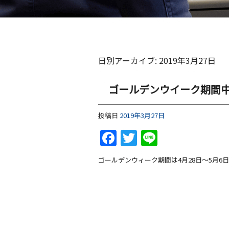
日別アーカイブ:
2019年3月27日
ゴールデンウイーク期間
投稿日
2019年3月27日
Facebook
Twitter
Line
ゴールデンウィーク期間は4月28日～5月6