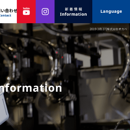
2019 3月 27|株式会社オカベ