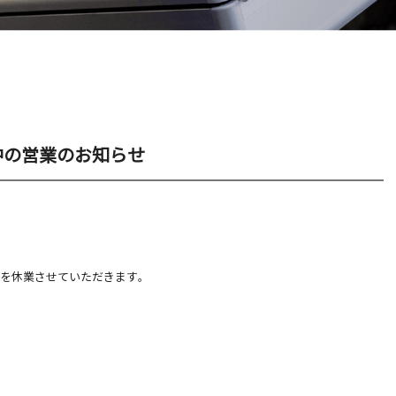
中の営業のお知らせ
日を休業させていただきます｡