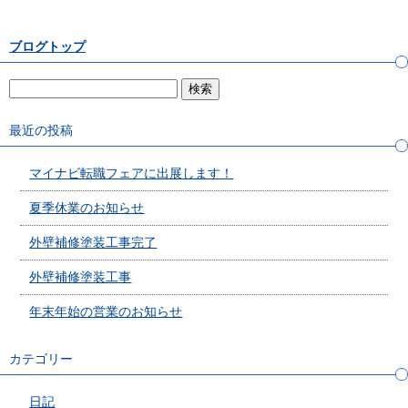
ブログトップ
最近の投稿
マイナビ転職フェアに出展します！
夏季休業のお知らせ
外壁補修塗装工事完了
外壁補修塗装工事
年末年始の営業のお知らせ
カテゴリー
日記