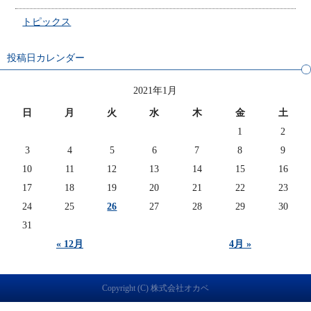
トピックス
投稿日カレンダー
2021年1月
日
月
火
水
木
金
土
1
2
3
4
5
6
7
8
9
10
11
12
13
14
15
16
17
18
19
20
21
22
23
24
25
26
27
28
29
30
31
« 12月
4月 »
Copyright (C) 株式会社オカベ