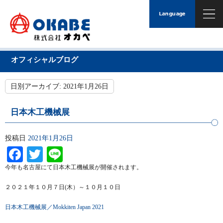
オフィシャルブログ
日別アーカイブ:
2021年1月26日
日本木工機械展
投稿日
2021年1月26日
Facebook
Twitter
Line
今年も名古屋にて日本木工機械展が開催されます。
２０２１年１０月７日(木）～１０月１０日
日本木工機械展／Mokkiten Japan 2021