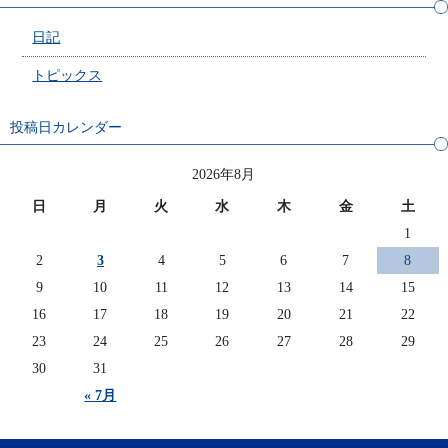
日記
トピックス
投稿日カレンダー
2026年8月
日
月
火
水
木
金
土
1
2
3
4
5
6
7
8
9
10
11
12
13
14
15
16
17
18
19
20
21
22
23
24
25
26
27
28
29
30
31
« 7月