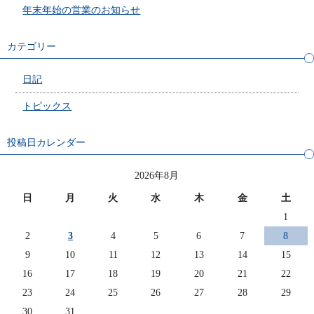
年末年始の営業のお知らせ
カテゴリー
日記
トピックス
投稿日カレンダー
2026年8月
日
月
火
水
木
金
土
1
2
3
4
5
6
7
8
9
10
11
12
13
14
15
16
17
18
19
20
21
22
23
24
25
26
27
28
29
30
31