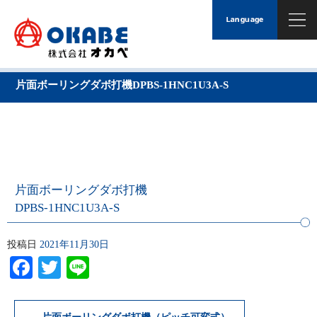
片面ボーリングダボ打機DPBS-1HNC1U3A-S
片面ボーリングダボ打機
DPBS-1HNC1U3A-S
投稿日
2021年11月30日
Facebook
Twitter
Line