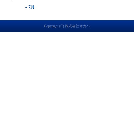
« 7月
Copyright (C) 株式会社オカベ