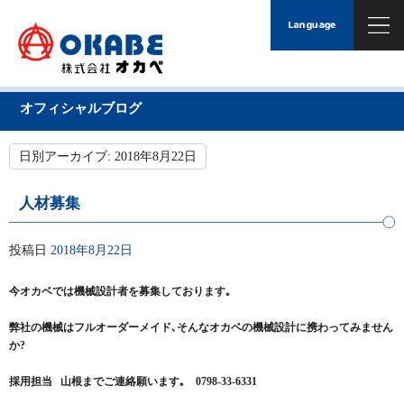
オフィシャルブログ
日別アーカイブ:
2018年8月22日
人材募集
投稿日
2018年8月22日
今オカベでは機械設計者を募集しております｡
弊社の機械はフルオーダーメイド､そんなオカベの機械設計に携わってみません
か?
採用担当 山根までご連絡願います｡ 0798-33-6331