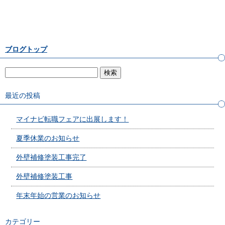
ブログトップ
最近の投稿
マイナビ転職フェアに出展します！
夏季休業のお知らせ
外壁補修塗装工事完了
外壁補修塗装工事
年末年始の営業のお知らせ
カテゴリー