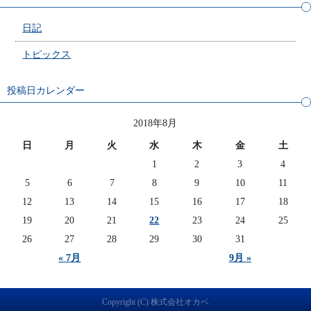
日記
トピックス
投稿日カレンダー
2018年8月
日
月
火
水
木
金
土
1
2
3
4
5
6
7
8
9
10
11
12
13
14
15
16
17
18
19
20
21
22
23
24
25
26
27
28
29
30
31
« 7月
9月 »
Copyright (C) 株式会社オカベ