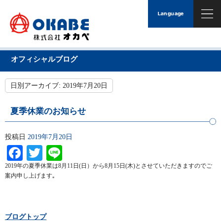
オフィシャルブログ
日別アーカイブ:
2019年7月20日
夏季休業のお知らせ
投稿日
2019年7月20日
Facebook
Twitter
Line
2019年の夏季休業は8月11日(日）から8月15日(木)とさせていただきますのでご
案内申し上げます｡
ブログトップ