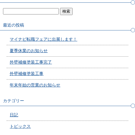
最近の投稿
マイナビ転職フェアに出展します！
夏季休業のお知らせ
外壁補修塗装工事完了
外壁補修塗装工事
年末年始の営業のお知らせ
カテゴリー
日記
トピックス