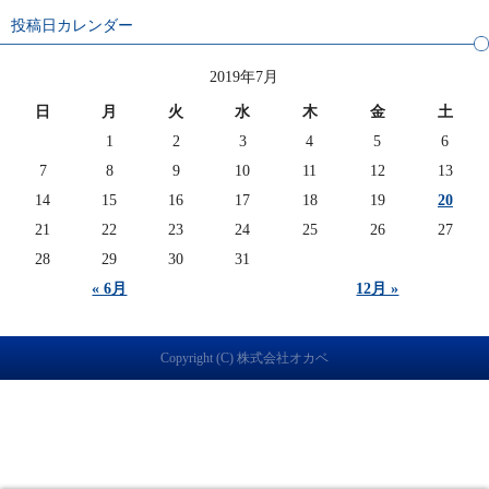
投稿日カレンダー
2019年7月
日
月
火
水
木
金
土
1
2
3
4
5
6
7
8
9
10
11
12
13
14
15
16
17
18
19
20
21
22
23
24
25
26
27
28
29
30
31
« 6月
12月 »
Copyright (C) 株式会社オカベ